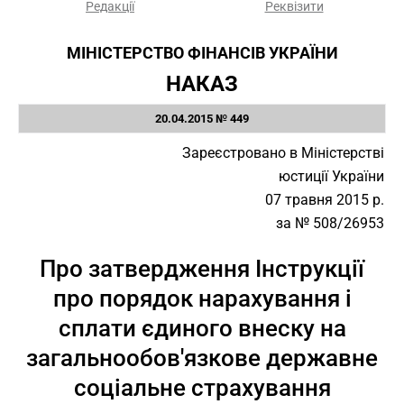
Редакції
Реквізити
МІНІСТЕРСТВО ФІНАНСІВ УКРАЇНИ
НАКАЗ
20.04.2015 № 449
Зареєстровано в Міністерстві
юстиції України
07 травня 2015 р.
за № 508/26953
Про затвердження Інструкції
про порядок нарахування і
сплати єдиного внеску на
загальнообов'язкове державне
соціальне страхування