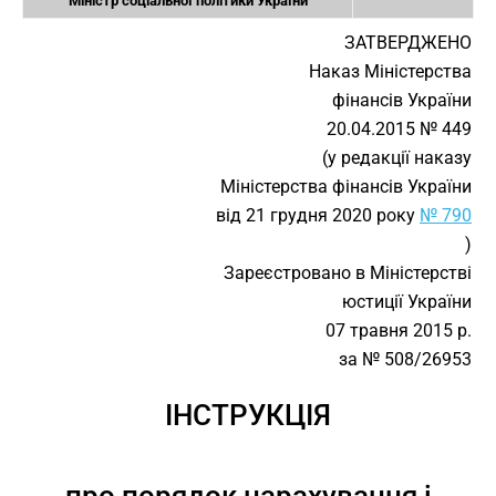
Міністр соціальної політики України
ЗАТВЕРДЖЕНО
Наказ Міністерства
фінансів України
20.04.2015 № 449
(у редакції наказу
Міністерства фінансів України
від 21 грудня 2020 року
№ 790
)
Зареєстровано в Міністерстві
юстиції України
07 травня 2015 р.
за № 508/26953
ІНСТРУКЦІЯ