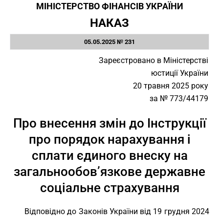
МІНІСТЕРСТВО ФІНАНСІВ УКРАЇНИ
НАКАЗ
05.05.2025 № 231
Зареєстровано в Міністерстві
юстиції України
20 травня 2025 року
за № 773/44179
Про внесення змін до Інструкції
про порядок нарахування і
сплати єдиного внеску на
загальнообов’язкове державне
соціальне страхування
Відповідно до Законів України від 19 грудня 2024