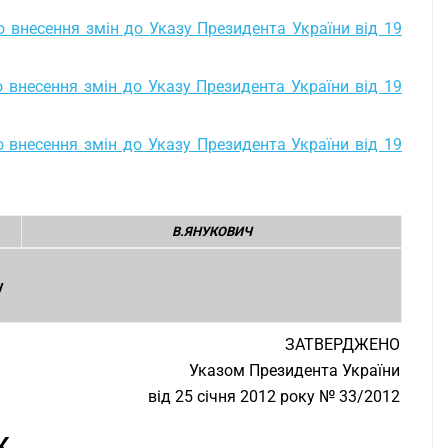
о внесення змін до Указу Президента України від 19
 внесення змін до Указу Президента України від 19
о внесення змін до Указу Президента України від 19
В.ЯНУКОВИЧ
у
ЗАТВЕРДЖЕНО
Указом Президента України
від 25 січня 2012 року № 33/2012
К