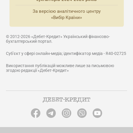
За версією аналітичного центру
«Вибір Країни»
© 2012-2026 «Дебет-Кредит» Український фінансово-
бухгалтерський портал.
Суб'єкт у сфері онлайн-медіа; ідентифікатор медіа - R40-02725
Використання публікацій можливе лише за письмовою
згодою редакції «Дебет-Кредит»