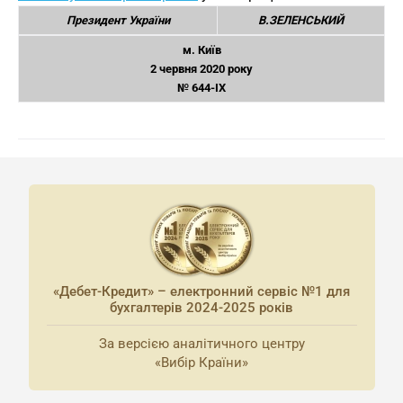
Президент України
В.ЗЕЛЕНСЬКИЙ
м. Київ
2 червня 2020 року
№ 644-IX
«Дебет-Кредит» – електронний сервіс №1 для
бухгалтерів 2024-2025 років
За версією аналітичного центру
«Вибір Країни»