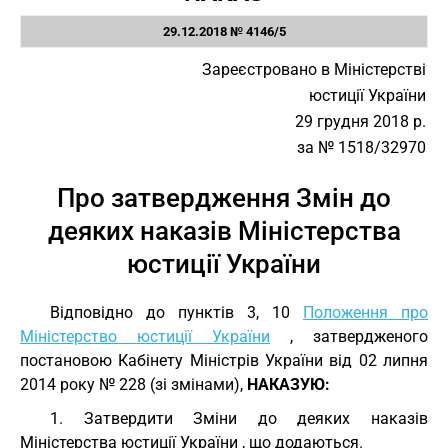
29.12.2018 № 4146/5
Зареєстровано в Міністерстві
юстиції України
29 грудня 2018 р.
за № 1518/32970
Про затвердження Змін до
деяких наказів Міністерства
юстиції України
Відповідно до пунктів 3, 10
Положення про
Міністерство юстиції України
, затвердженого
постановою Кабінету Міністрів України від 02 липня
2014 року № 228 (зі змінами),
НАКАЗУЮ:
1. Затвердити Зміни до деяких наказів
Міністерства юстиції України , що додаються.