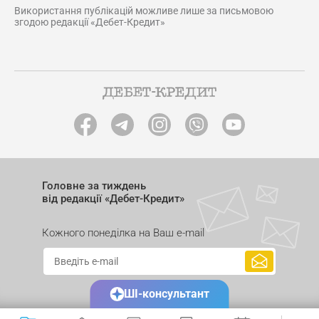
Використання публікацій можливе лише за письмовою
згодою редакції «Дебет-Кредит»
Головне за тиждень
від редакції «Дебет-Кредит»
Кожного понеділка на Ваш e-mail
ШІ-консультант