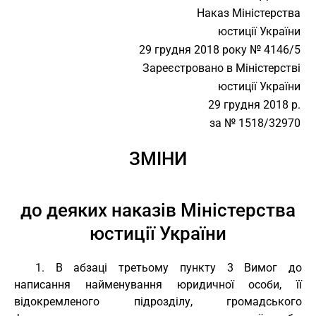
Наказ Міністерства
юстиції України
29 грудня 2018 року № 4146/5
Зареєстровано в Міністерстві
юстиції України
29 грудня 2018 р.
за № 1518/32970
ЗМІНИ
до деяких наказів Міністерства
юстиції України
1. В абзаці третьому пункту 3 Вимог до
написання найменування юридичної особи, її
відокремленого підрозділу, громадського