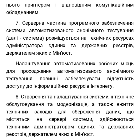
нього принтером і відповідним комунікаційним
обладнанням.
7. Серверна частина програмного забезпечення
системи автоматизованого анонімного тестування
(далі - система) розміщується на технічних ресурсах
адміністратора єдиних та державних реєстрів,
держателем яких є Мін’юст.
Налаштування автоматизованих робочих місць
для проходження автоматизованого анонімного
тестування повинні забезпечувати відсутність
доступу до інформаційних ресурсів Інтернету.
8. Створення та налаштування системи, її технічне
обслуговування та модернізація, а також вжиття
технічних заходів для збереження даних, що
містяться на сервері системи, здійснюються
технічним адміністратором єдиних та державних
реєстрів, держателем яких є Мін’юст.