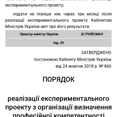
експериментального проекту;
подати не пізніше ніж через три місяці після
реалізації експериментального проекту Кабінетові
Міністрів України звіт про його результати.
Прем'єр-міністр України
В.ГРОЙСМАН
Інд. 29
ЗАТВЕРДЖЕНО
постановою Кабінету Міністрів України
від 24 жовтня 2018 р. № 860
ПОРЯДОК
реалізації експериментального
проекту з організації визначення
професійної компетентності