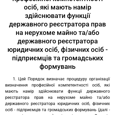
осіб, які мають намір
здійснювати функції
державного реєстратора прав
на нерухоме майно та/або
державного реєстратора
юридичних осіб, фізичних осіб -
підприємців та громадських
формувань
1. Цей Порядок визначає процедуру організації
визначення професійної компетентності осіб, які
мають намір здійснювати функції державного
реєстратора прав на нерухоме майно та/або
державного реєстратора юридичних осіб, фізичних
осіб - підприємців та громадських формувань (далі -