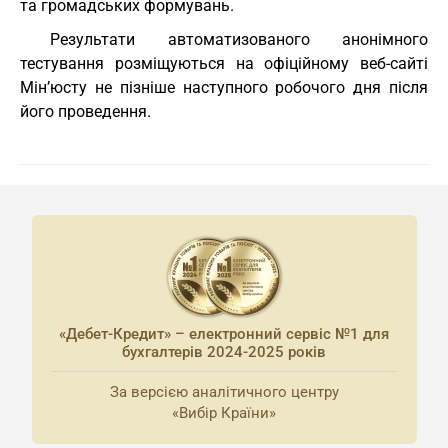
та громадських формувань.
Результати автоматизованого анонімного
тестування розміщуються на офіційному веб-сайті
Мін’юсту не пізніше наступного робочого дня після
його проведення.
«Дебет-Кредит» – електронний сервіс №1 для
бухгалтерів 2024-2025 років
За версією аналітичного центру
«Вибір Країни»