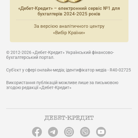
«Дебет-Кредит» – електронний сервіс №1 для
бухгалтерів 2024-2025 років
За версією аналітичного центру
«Вибір Країни»
© 2012-2026 «Дебет-Кредит» Український фінансово-
бухгалтерський портал.
Суб'єкт у сфері онлайн-медіа; ідентифікатор медіа - R40-02725
Використання публікацій можливе лише за письмовою
згодою редакції «Дебет-Кредит»