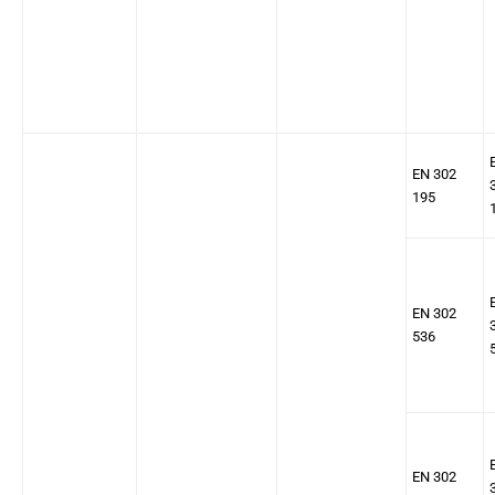
EN 302
195
EN 302
536
EN 302