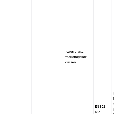
телематика
транспортних
систем
EN 302
686