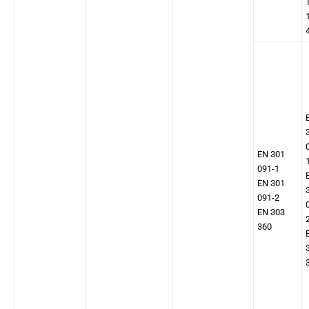
EN 301
091-1
EN 301
091-2
EN 303
360