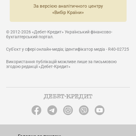
За версією аналітичного центру
«Вибір Країни»
© 2012-2026 «Дебет-Кредит» Український фінансово-
бухгалтерський портал.
Суб'єкт у сфері онлайн-медіа; ідентифікатор медіа - R40-02725
Використання публікацій можливе лише за письмовою
згодою редакції «Дебет-Кредит»