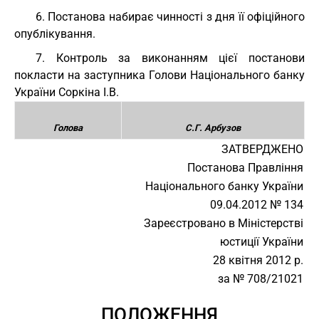
6. Постанова набирає чинності з дня її офіційного
опублікування.
7. Контроль за виконанням цієї постанови
покласти на заступника Голови Національного банку
України Соркіна І.В.
Голова
С.Г. Арбузов
ЗАТВЕРДЖЕНО
Постанова Правління
Національного банку України
09.04.2012 № 134
Зареєстровано в Міністерстві
юстиції України
28 квітня 2012 р.
за № 708/21021
ПОЛОЖЕННЯ