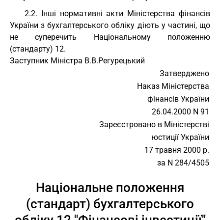
2.2. Інші нормативні акти Міністерства фінансів
України з бухгалтерського обліку діють у частині, що
не суперечить Національному положенню
(стандарту) 12.
Заступник Міністра В.В.Регурецький
Затверджено
Наказ Міністерства
фінансів України
26.04.2000 N 91
Зареєстровано в Міністерстві
юстиції України
17 травня 2000 р.
за N 284/4505
Національне положення
(стандарт) бухгалтерського