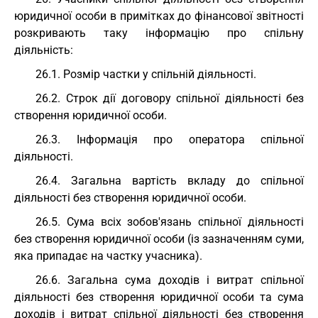
юридичної особи в примітках до фінансової звітності
розкривають таку інформацію про спільну
діяльність:
26.1. Розмір частки у спільній діяльності.
26.2. Строк дії договору спільної діяльності без
створення юридичної особи.
26.3. Інформація про оператора спільної
діяльності.
26.4. Загальна вартість вкладу до спільної
діяльності без створення юридичної особи.
26.5. Сума всіх зобов'язань спільної діяльності
без створення юридичної особи (із зазначенням суми,
яка припадає на частку учасника).
26.6. Загальна сума доходів і витрат спільної
діяльності без створення юридичної особи та сума
доходів і витрат спільної діяльності без створення