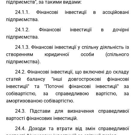
підприємств", за такими видами:
24.1.1. Фінансові інвестиції в асоційовані
підприємства.
24.1.2. Фінансові інвестиції в дочірні
підприємства.
24.1.3. Фінансові інвестиції у спільну діяльність із
створенням юридичної особи (спільного
підприємства).
24.2. Фінансові інвестиції, що включені до складу
статей балансу "інші довгострокові фінансові
інвестиції" та "Поточні фінансові інвестиції" за
собівартістю, за справедливою вартістю, за
амортизованою собівартістю.
24.3. Підстави для визначення справедливої
вартості фінансових інвестицій.
24.4. Доходи та втрати від змін справедливої