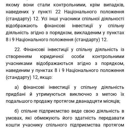
якому вони стали контрольними, крім випадків,
наведених у пункті 22 Національного положення
(стандарту) 12. Усі інші учасники спільної діяльності
відображають фінансові інвестиції у спільну
діяльність згідно з порядком, викладеним у пунктах
8 і 9 Національного положення (стандарту) 12.
22. Фінансові інвестиції у спільну діяльність із
створенням юридичної особи контрольними
учасниками відображаються згідно з порядком,
наведеним у пунктах 8 і 9 Національного положення
(стандарту) 12, якщо:
а) фінансові інвестиції у спільну діяльність
придбані й утримуються виключно з метою їх
подальшого продажу протягом дванадцяти місяців;
б) спільне підприємство веде свою діяльність в
умовах, які обмежують його здатність передавати
кошти учаснику спільного підприємства протягом