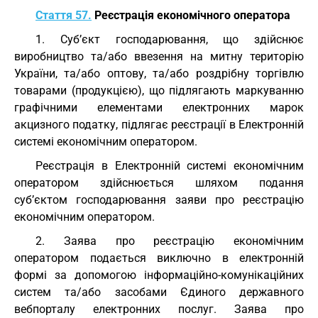
Стаття 57.
Реєстрація економічного оператора
1. Суб’єкт господарювання, що здійснює
виробництво та/або ввезення на митну територію
України, та/або оптову, та/або роздрібну торгівлю
товарами (продукцією), що підлягають маркуванню
графічними елементами електронних марок
акцизного податку, підлягає реєстрації в Електронній
системі економічним оператором.
Реєстрація в Електронній системі економічним
оператором здійснюється шляхом подання
суб’єктом господарювання заяви про реєстрацію
економічним оператором.
2. Заява про реєстрацію економічним
оператором подається виключно в електронній
формі за допомогою інформаційно-комунікаційних
систем та/або засобами Єдиного державного
вебпорталу електронних послуг. Заява про