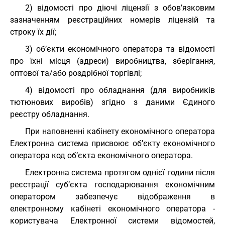
2) відомості про діючі ліцензії з обов’язковим
зазначенням реєстраційних номерів ліцензій та
строку їх дії;
3) об’єкти економічного оператора та відомості
про їхні місця (адреси) виробництва, зберігання,
оптової та/або роздрібної торгівлі;
4) відомості про обладнання (для виробників
тютюнових виробів) згідно з даними Єдиного
реєстру обладнання.
При наповненні кабінету економічного оператора
Електронна система присвоює об’єкту економічного
оператора код об’єкта економічного оператора.
Електронна система протягом однієї години після
реєстрації суб’єкта господарювання економічним
оператором забезпечує відображення в
електронному кабінеті економічного оператора -
користувача Електронної системи відомостей,