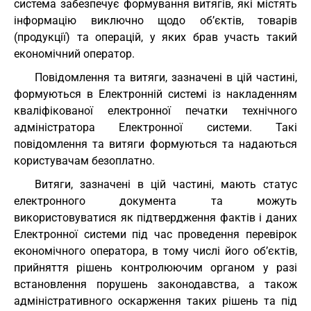
система забезпечує формування витягів, які містять
інформацію виключно щодо об’єктів, товарів
(продукції) та операцій, у яких брав участь такий
економічний оператор.
Повідомлення та витяги, зазначені в цій частині,
формуються в Електронній системі із накладенням
кваліфікованої електронної печатки технічного
адміністратора Електронної системи. Такі
повідомлення та витяги формуються та надаються
користувачам безоплатно.
Витяги, зазначені в цій частині, мають статус
електронного документа та можуть
використовуватися як підтвердження фактів і даних
Електронної системи під час проведення перевірок
економічного оператора, в тому числі його об’єктів,
прийняття рішень контролюючим органом у разі
встановлення порушень законодавства, а також
адміністративного оскарження таких рішень та під