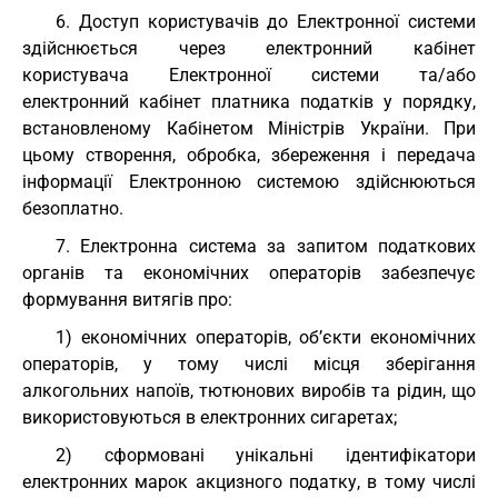
6. Доступ користувачів до Електронної системи
здійснюється через електронний кабінет
користувача Електронної системи та/або
електронний кабінет платника податків у порядку,
встановленому Кабінетом Міністрів України. При
цьому створення, обробка, збереження і передача
інформації Електронною системою здійснюються
безоплатно.
7. Електронна система за запитом податкових
органів та економічних операторів забезпечує
формування витягів про:
1) економічних операторів, об’єкти економічних
операторів, у тому числі місця зберігання
алкогольних напоїв, тютюнових виробів та рідин, що
використовуються в електронних сигаретах;
2) сформовані унікальні ідентифікатори
електронних марок акцизного податку, в тому числі