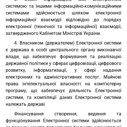
системою та іншими інформаційно-комунікаційними
системами здійснюється шляхом електронної
інформаційної взаємодії відповідно до порядку
електронної (технічної та інформаційної) взаємодії,
затвердженого Кабінетом Міністрів України.
4. Власником (держателем) Електронної системи
є держава в особі центрального органу виконавчої
влади, що забезпечує формування та реалізацію
державної політики у сферах цифровізації, цифрового
розвитку, інформатизації, у сфері надання
електронних та адміністративних послуг. Майнові
права інтелектуальної власності на комп’ютерну
програму, що забезпечує діяльність Електронної
системи, та компіляції даних Електронної системи
належать державі.
Фінансування створення, ведення та
функціонування Електронної системи здійснюється