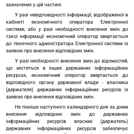
зазначених у цій частині.
У разі невідповідності інформації, відображеної в
кабінеті економічного оператора Електронної
системи, або у разі необхідності внесення змін до
такої інформації економічний оператор звертається
до технічного адміністратора Електронної системи із
заявою про внесення відповідних змін.
У разі необхідності внесення змін до відомостей,
що містяться в інших державних інформаційних
ресурсах, економічний оператор звертається до
відповідного органу державної влади - власника
(держателя) державних інформаційних ресурсів із
заявою про внесення відповідних змін.
Не пізніше наступного календарного дня за днем
внесення відповідних змін до державних
інформаційних ресурсів власник (держатель)
державних інформаційних ресурсів забезпечує