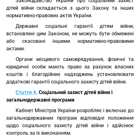
Законодавство України про соціальний захист
дітей війни складається з цього Закону та інших
нормативно-правових актів України.
Державні соціальні гарантії дітям війни,
встановлені цим Законом, не можуть бути обмежені
або скасовані іншими нормативно-правовими
актами.
Органи місцевого самоврядування, фізичні та
юридичні особи мають право за рахунок власних
коштів і благодійних надходжень установлювати
додаткові гарантії соціального захисту дітей війни.
Стаття 4.
Соціальний захист дітей війни і
загальнодержавні програми
Кабінет Міністрів України розробляє і включає до
загальнодержавних програм відповідні положення
щодо соціального захисту дітей війни і здійснює
контроль за їх виконанням.