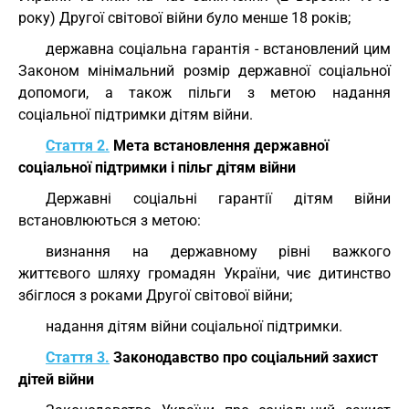
року) Другої світової війни було менше 18 років;
державна соціальна гарантія - встановлений цим
Законом мінімальний розмір державної соціальної
допомоги, а також пільги з метою надання
соціальної підтримки дітям війни.
Стаття 2.
Мета встановлення державної
соціальної підтримки і пільг дітям війни
Державні соціальні гарантії дітям війни
встановлюються з метою:
визнання на державному рівні важкого
життєвого шляху громадян України, чиє дитинство
збіглося з роками Другої світової війни;
надання дітям війни соціальної підтримки.
Стаття 3.
Законодавство про соціальний захист
дітей війни