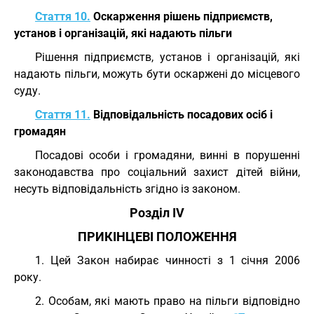
Стаття 10.
Оскарження рішень підприємств,
установ і організацій, які надають пільги
Рішення підприємств, установ і організацій, які
надають пільги, можуть бути оскаржені до місцевого
суду.
Стаття 11.
Відповідальність посадових осіб і
громадян
Посадові особи і громадяни, винні в порушенні
законодавства про соціальний захист дітей війни,
несуть відповідальність згідно із законом.
Розділ IV
ПРИКІНЦЕВІ ПОЛОЖЕННЯ
1. Цей Закон набирає чинності з 1 січня 2006
року.
2. Особам, які мають право на пільги відповідно