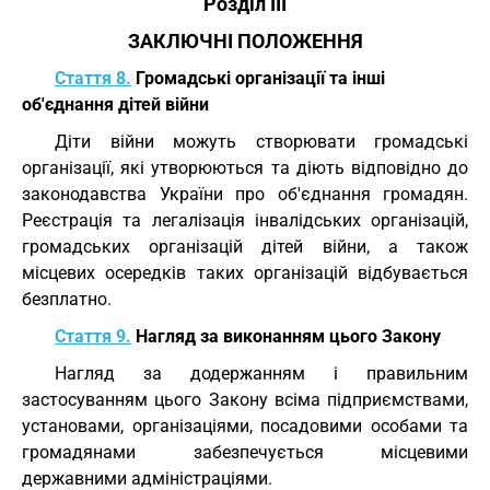
Розділ III
ЗАКЛЮЧНІ ПОЛОЖЕННЯ
Стаття 8.
Громадські організації та інші
об'єднання дітей війни
Діти війни можуть створювати громадські
організації, які утворюються та діють відповідно до
законодавства України про об'єднання громадян.
Реєстрація та легалізація інвалідських організацій,
громадських організацій дітей війни, а також
місцевих осередків таких організацій відбувається
безплатно.
Стаття 9.
Нагляд за виконанням цього Закону
Нагляд за додержанням і правильним
застосуванням цього Закону всіма підприємствами,
установами, організаціями, посадовими особами та
громадянами забезпечується місцевими
державними адміністраціями.