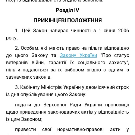
Розділ IV
ПРИКІНЦЕВІ ПОЛОЖЕННЯ
1. Цей Закон набирає чинності з 1 січня 2006
року.
2. Особам, які мають право на пільги відповідно
до цього Закону та
Закону України
"Про статус
ветеранів війни, гарантії їх соціального захисту",
пільги надаються за їх вибором згідно з одним із
зазначених законів.
3. Кабінету Міністрів України у двомісячний строк
із дня опублікування цього Закону:
подати до Верховної Ради України пропозиції
щодо приведення законодавчих актів у відповідність
із цим Законом;
привести свої нормативно-правові акти у