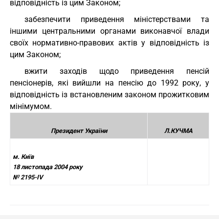
відповідність із цим Законом;
забезпечити приведення міністерствами та
іншими центральними органами виконавчої влади
своїх нормативно-правових актів у відповідність із
цим Законом;
вжити заходів щодо приведення пенсій
пенсіонерів, які вийшли на пенсію до 1992 року, у
відповідність із встановленим законом прожитковим
мінімумом.
Президент України
Л.КУЧМА
м. Київ
18 листопада 2004 року
№ 2195-IV