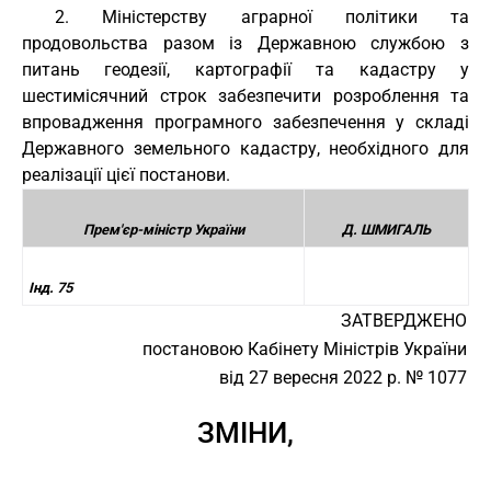
2. Міністерству аграрної політики та
продовольства разом із Державною службою з
питань геодезії, картографії та кадастру у
шестимісячний строк забезпечити розроблення та
впровадження програмного забезпечення у складі
Державного земельного кадастру, необхідного для
реалізації цієї постанови.
Прем'єр-міністр України
Д. ШМИГАЛЬ
Інд. 75
ЗАТВЕРДЖЕНО
постановою Кабінету Міністрів України
від 27 вересня 2022 р. № 1077
ЗМІНИ,