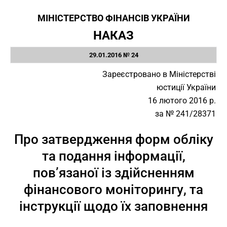
МІНІСТЕРСТВО ФІНАНСІВ УКРАЇНИ
НАКАЗ
29.01.2016 № 24
Зареєстровано в Міністерстві
юстиції України
16 лютого 2016 р.
за № 241/28371
Про затвердження форм обліку
та подання інформації,
пов’язаної із здійсненням
фінансового моніторингу, та
інструкції щодо їх заповнення