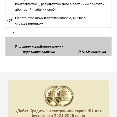
контрагентами, результатом чого є постійний прибуток
або постійні збитки особи
Сплата страхових платежів особою, яка не є
467
страхувальником
".
В. о. директора Департаменту
податкової політики
Л.П. Максименко
«Дебет-Кредит» – електронний сервіс №1 для
бухгалтерів 2024-2025 років