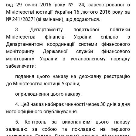
від 29 січня 2016 року № 24, зареєстрованої в
Міністерстві юстиції України 16 лютого 2016 року за
№ 241/28371(зі змінами), що додаються.
3. Департаменту податкової політики
Міністерства фінансів України спільно з
Департаментом координації системи фінансового
моніторингу Державної служби фінансового
моніторингу України в установленому порядку
забезпечити:
подання цього наказу на державну реєстрацію
до Міністерства юстиції України;
оприлюднення цього наказу.
4. Цей наказ набирає чинності через 30 днів з дня
його офіційного опублікування.
5. Контроль за виконанням цього наказу
залишаю за собою та покладаю на першого