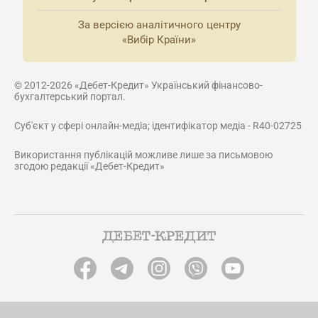
За версією аналітичного центру
«Вибір Країни»
© 2012-2026 «Дебет-Кредит» Український фінансово-
бухгалтерський портал.
Суб'єкт у сфері онлайн-медіа; ідентифікатор медіа - R40-02725
Використання публікацій можливе лише за письмовою
згодою редакції «Дебет-Кредит»