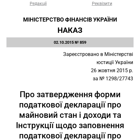
Редакції
Реквізити
МІНІСТЕРСТВО ФІНАНСІВ УКРАЇНИ
НАКАЗ
02.10.2015 № 859
Зареєстровано в Міністерстві
юстиції України
26 жовтня 2015 р.
за № 1298/27743
Про затвердження форми
податкової декларації про
майновий стан і доходи та
Інструкції щодо заповнення
податкової декларації про