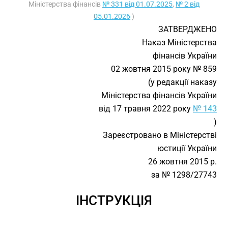
Міністерства фінансів
№ 331 від 01.07.2025
,
№ 2 від
05.01.2026
)
ЗАТВЕРДЖЕНО
Наказ Міністерства
фінансів України
02 жовтня 2015 року № 859
(у редакції наказу
Міністерства фінансів України
від 17 травня 2022 року
№ 143
)
Зареєстровано в Міністерстві
юстиції України
26 жовтня 2015 р.
за № 1298/27743
ІНСТРУКЦІЯ