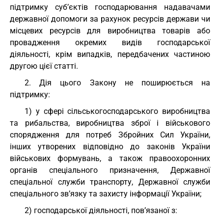
підтримку суб’єктів господарювання надавачами
державної допомоги за рахунок ресурсів держави чи
місцевих ресурсів для виробництва товарів або
провадження окремих видів господарської
діяльності, крім випадків, передбачених частиною
другою цієї статті.
2. Дія цього Закону не поширюється на
підтримку:
1) у сфері сільськогосподарського виробництва
та рибальства, виробництва зброї і військового
спорядження для потреб Збройних Сил України,
інших утворених відповідно до законів України
військових формувань, а також правоохоронних
органів спеціального призначення, Державної
спеціальної служби транспорту, Державної служби
спеціального зв’язку та захисту інформації України;
2) господарської діяльності, пов’язаної з: