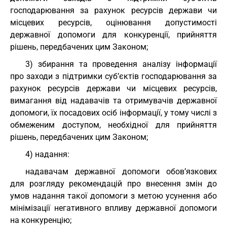
господарювання за рахунок ресурсів держави чи
місцевих ресурсів, оцінювання допустимості
державної допомоги для конкуренції, прийняття
рішень, передбачених цим Законом;
3) збирання та проведення аналізу інформації
про заходи з підтримки суб’єктів господарювання за
рахунок ресурсів держави чи місцевих ресурсів,
вимагання від надавачів та отримувачів державної
допомоги, їх посадових осіб інформації, у тому числі з
обмеженим доступом, необхідної для прийняття
рішень, передбачених цим Законом;
4) надання:
надавачам державної допомоги обов’язкових
для розгляду рекомендацій про внесення змін до
умов надання такої допомоги з метою усунення або
мінімізації негативного впливу державної допомоги
на конкуренцію;