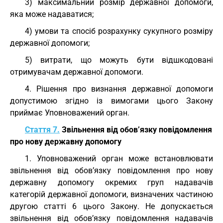
3) максимальний розмір державної допомоги,
яка може надаватися;
4) умови та спосіб розрахунку сукупного розміру
державної допомоги;
5) витрати, що можуть бути відшкодовані
отримувачам державної допомоги.
4. Рішення про визнання державної допомоги
допустимою згідно із вимогами цього Закону
приймає Уповноважений орган.
Стаття 7.
Звільнення від обов’язку повідомлення
про нову державну допомогу
1. Уповноважений орган може встановлювати
звільнення від обов’язку повідомлення про нову
державну допомогу окремих груп надавачів
категорій державної допомоги, визначених частиною
другою статті 6 цього Закону. Не допускається
звільнення від обов’язку повідомлення надавачів