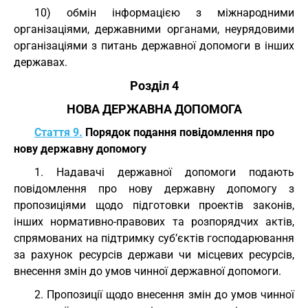
10) обмін інформацією з міжнародними
організаціями, державними органами, неурядовими
організаціями з питань державної допомоги в інших
державах.
Розділ 4
НОВА ДЕРЖАВНА ДОПОМОГА
Стаття 9.
Порядок подання повідомлення про
нову державну допомогу
1. Надавачі державної допомоги подають
повідомлення про нову державну допомогу з
пропозиціями щодо підготовки проектів законів,
інших нормативно-правових та розпорядчих актів,
спрямованих на підтримку суб’єктів господарювання
за рахунок ресурсів держави чи місцевих ресурсів,
внесення змін до умов чинної державної допомоги.
2. Пропозиції щодо внесення змін до умов чинної