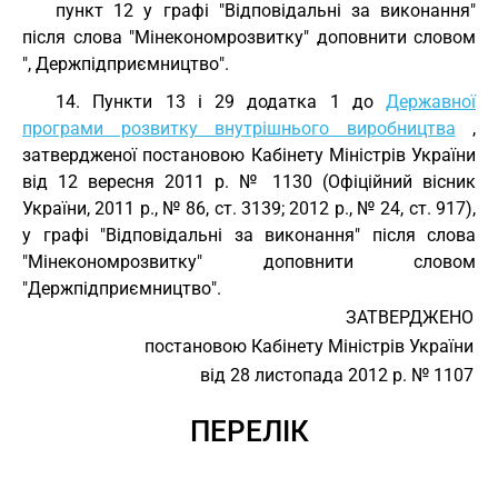
пункт 12 у графі "Відповідальні за виконання"
після слова "Мінекономрозвитку" доповнити словом
", Держпідприємництво".
14. Пункти 13 і 29 додатка 1 до
Державної
програми розвитку внутрішнього виробництва
,
затвердженої постановою Кабінету Міністрів України
від 12 вересня 2011 р. № 1130 (Офіційний вісник
України, 2011 р., № 86, ст. 3139; 2012 р., № 24, ст. 917),
у графі "Відповідальні за виконання" після слова
"Мінекономрозвитку" доповнити словом
"Держпідприємництво".
ЗАТВЕРДЖЕНО
постановою Кабінету Міністрів України
від 28 листопада 2012 р. № 1107
ПЕРЕЛІК