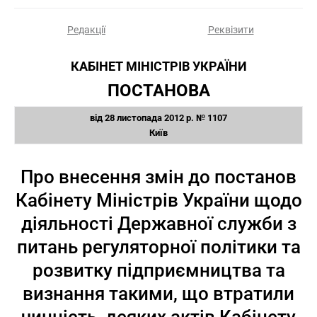
Редакції
Реквізити
КАБІНЕТ МІНІСТРІВ УКРАЇНИ
ПОСТАНОВА
від 28 листопада 2012 р. № 1107
Київ
Про внесення змін до постанов
Кабінету Міністрів України щодо
діяльності Державної служби з
питань регуляторної політики та
розвитку підприємництва та
визнання такими, що втратили