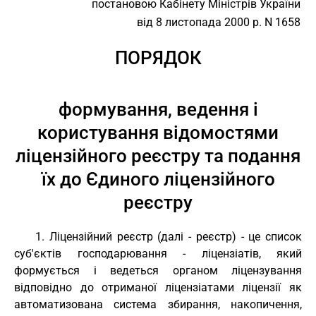
постановою Кабінету Міністрів України
від 8 листопада 2000 р. N 1658
ПОРЯДОК
формування, ведення і
користування відомостями
ліцензійного реєстру та подання
їх до Єдиного ліцензійного
реєстру
1. Ліцензійний реєстр (далі - реєстр) - це список
суб'єктів господарювання - ліцензіатів, який
формується і ведеться органом ліцензування
відповідно до отриманої ліцензіатами ліцензії як
автоматизована система збирання, накопичення,