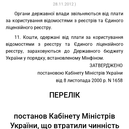
28.11.2012 )
Органи державної влади звільняються від плати
за користування відомостями з реєстрів та Єдиного
ліцензійного реєстру.
11. Кошти, одержані від плати за користування
відомостями з реєстру та Єдиного ліцензійного
реєстру, зараховуються до Державного бюджету
України у порядку, встановленому Мінфіном.
ЗАТВЕРДЖЕНО
постановою Кабінету Міністрів України
від 8 листопада 2000 р. N 1658
ПЕРЕЛІК
постанов Кабінету Міністрів
України, що втратили чинність