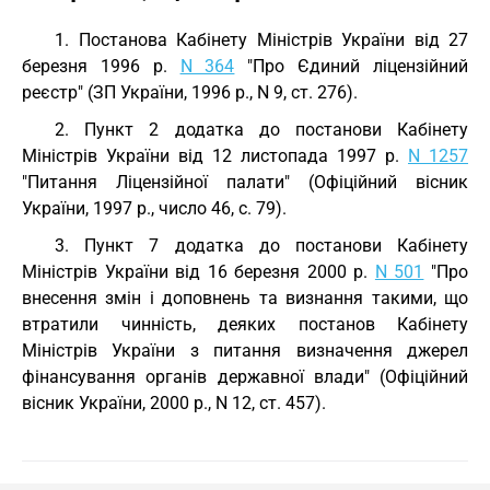
1. Постанова Кабінету Міністрів України від 27
березня 1996 р.
N 364
"Про Єдиний ліцензійний
реєстр" (ЗП України, 1996 р., N 9, ст. 276).
2. Пункт 2 додатка до постанови Кабінету
Міністрів України від 12 листопада 1997 р.
N 1257
"Питання Ліцензійної палати" (Офіційний вісник
України, 1997 р., число 46, с. 79).
3. Пункт 7 додатка до постанови Кабінету
Міністрів України від 16 березня 2000 р.
N 501
"Про
внесення змін і доповнень та визнання такими, що
втратили чинність, деяких постанов Кабінету
Міністрів України з питання визначення джерел
фінансування органів державної влади" (Офіційний
вісник України, 2000 р., N 12, ст. 457).