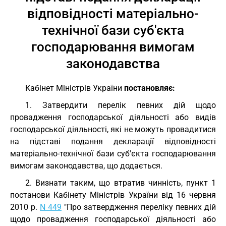
відповідності матеріально-
технічної бази суб'єкта
господарювання вимогам
законодавства
Кабінет Міністрів України
постановляє:
1. Затвердити перелік певних дій щодо
провадження господарської діяльності або видів
господарської діяльності, які не можуть провадитися
на підставі подання декларації відповідності
матеріально-технічної бази суб'єкта господарювання
вимогам законодавства, що додається.
2. Визнати таким, що втратив чинність, пункт 1
постанови Кабінету Міністрів України від 16 червня
2010 р.
N 449
"Про затвердження переліку певних дій
щодо провадження господарської діяльності або