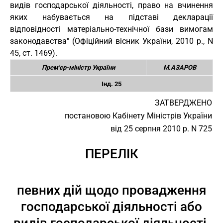
видів господарської діяльності, право на вчинення
яких набувається на підставі декларації
відповідності матеріально-технічної бази вимогам
законодавства" (Офіційний вісник України, 2010 р., N
45, ст. 1469).
Прем'єр-міністр України
М.АЗАРОВ
Інд. 25
ЗАТВЕРДЖЕНО
постановою Кабінету Міністрів України
від 25 серпня 2010 р. N 725
ПЕРЕЛІК
певних дій щодо провадження
господарської діяльності або