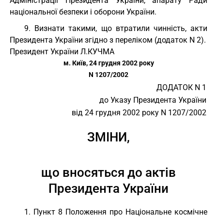
Адміністрації Президента України, апарату Ради
національної безпеки і оборони України.
9. Визнати такими, що втратили чинність, акти
Президента України згідно з переліком (додаток N 2).
Президент України Л.КУЧМА
м. Київ, 24 грудня 2002 року
N 1207/2002
ДОДАТОК N 1
до Указу Президента України
від 24 грудня 2002 року N 1207/2002
ЗМІНИ,
що вносяться до актів
Президента України
1. Пункт 8 Положення про Національне космічне