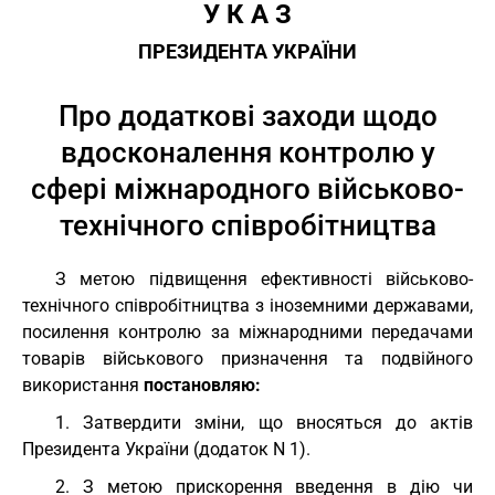
У К А З
ПРЕЗИДЕНТА УКРАЇНИ
Про додаткові заходи щодо
вдосконалення контролю у
сфері міжнародного військово-
технічного співробітництва
З метою підвищення ефективності військово-
технічного співробітництва з іноземними державами,
посилення контролю за міжнародними передачами
товарів військового призначення та подвійного
використання
постановляю:
1. Затвердити зміни, що вносяться до актів
Президента України (додаток N 1).
2. З метою прискорення введення в дію чи