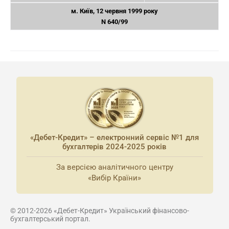
м. Київ, 12 червня 1999 року
N 640/99
«Дебет-Кредит» – електронний сервіс №1 для
бухгалтерів 2024-2025 років
За версією аналітичного центру
«Вибір Країни»
© 2012-2026 «Дебет-Кредит» Український фінансово-
бухгалтерський портал.