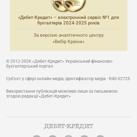
«Дебет-Кредит» – електронний сервіс №1 для
бухгалтерів 2024-2025 років
За версією аналітичного центру
«Вибір Країни»
© 2012-2026 «Дебет-Кредит» Український фінансово-
бухгалтерський портал.
Суб'єкт у сфері онлайн-медіа; ідентифікатор медіа - R40-02725
Використання публікацій можливе лише за письмовою
згодою редакції «Дебет-Кредит»