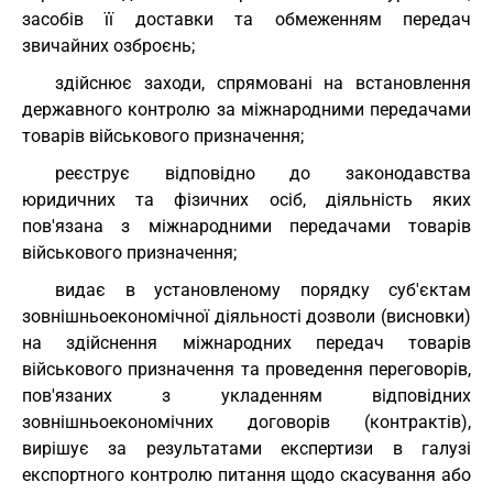
засобів її доставки та обмеженням передач
звичайних озброєнь;
здійснює заходи, спрямовані на встановлення
державного контролю за міжнародними передачами
товарів військового призначення;
реєструє відповідно до законодавства
юридичних та фізичних осіб, діяльність яких
пов'язана з міжнародними передачами товарів
військового призначення;
видає в установленому порядку суб'єктам
зовнішньоекономічної діяльності дозволи (висновки)
на здійснення міжнародних передач товарів
військового призначення та проведення переговорів,
пов'язаних з укладенням відповідних
зовнішньоекономічних договорів (контрактів),
вирішує за результатами експертизи в галузі
експортного контролю питання щодо скасування або