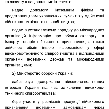
та захисту її національних інтересів;
надає допомогу іноземним філіям та
представництвам українських суб'єктів у здійсненні
військово-технічного співробітництва;
подає в установленому порядку до міжнародних
організацій інформацію про обсяги експорту та
імпорту товарів військового призначення, а також
здійснює обмін іншою інформацією у сфері
військово-технічного співробітництва з відповідними
органами іноземних держав та міжнародними
організаціями;
2) Міністерство оборони України:
забезпечує додержання військово-політичних
інтересів України під час здійснення військово-
технічного співробітництва;
бере участь у реалізації продукції військового
призначення іноземним замовникам через