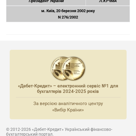
Президент України
Л.КУЧМА
м. Київ, 20 березня 2002 року
N 276/2002
«Дебет-Кредит» – електронний сервіс №1 для
бухгалтерів 2024-2025 років
За версією аналітичного центру
«Вибір Країни»
© 2012-2026 «Дебет-Кредит» Український фінансово-
бухгалтерський портал.