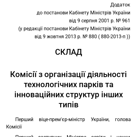
Додаток
до постанови Кабінету Міністрів України
від 9 серпня 2001 р. № 961
(у редакції постанови Кабінету Міністрів України
від 9 жовтня 2013 р. № 880 ( 880-2013-п ))
СКЛАД
Комісії з організації діяльності
технологічних парків та
інноваційних структур інших
типів
Перший віце-прем'єр-міністр України, голова
Комісії