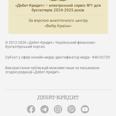
«Дебет-Кредит» – електронний сервіс №1 для
бухгалтерів 2024-2025 років
За версією аналітичного центру
«Вибір Країни»
© 2012-2026 «Дебет-Кредит» Український фінансово-
бухгалтерський портал.
Суб'єкт у сфері онлайн-медіа; ідентифікатор медіа - R40-02725
Використання публікацій можливе лише за письмовою
згодою редакції «Дебет-Кредит»