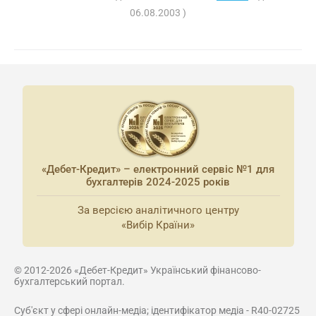
06.08.2003 )
«Дебет-Кредит» – електронний сервіс №1 для
бухгалтерів 2024-2025 років
За версією аналітичного центру
«Вибір Країни»
© 2012-2026 «Дебет-Кредит» Український фінансово-
бухгалтерський портал.
Суб'єкт у сфері онлайн-медіа; ідентифікатор медіа - R40-02725