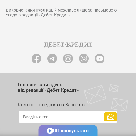
Використання публікацій можливе лише за письмовою
згодою редакції «Дебет-Кредит»
Головне за тиждень
від редакції «Дебет-Кредит»
Кожного понеділка на Ваш e-mail
ШІ-консультант