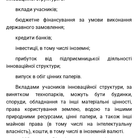
вклади учасників;
бюджетне фінансування за умови виконання
державного замовлення;
кредити банків;
інвестиції, в тому числі іноземні;
прибуток від підприємницької діяльності
інноваційної структури;
випуск в обіг цінних паперів.
Вкладами учасників інноваційної структури, за
винятком технопарків, можуть бути будинки,
споруди, обладнання та інші матеріальні цінності,
права користування землею, водою та іншими
природними ресурсами, цінні папери, а також інші
майнові права (в тому числі на інтелектуальну
власність), кошти, в тому числі в іноземній валюті.