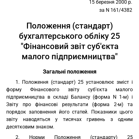
15 березня 2000 р.
за N 161/4382
Положення (стандарт)
бухгалтерського обліку 25
"Фінансовий звіт суб'єкта
малого підприємництва"
Загальні положення
1. Положення (стандарт) 25 установлює зміст і
форму Фінансового звіту суб'єкта малого
підприємництва в складі Балансу (форма N 1-м) і
Звіту про фінансові результати (форма 2-м) та
порядок заповнення його статей. Показники цього
звіту наводяться у тисячах гривень з одним
десятковим знаком.
2. Норми Положення (стандарту) 25