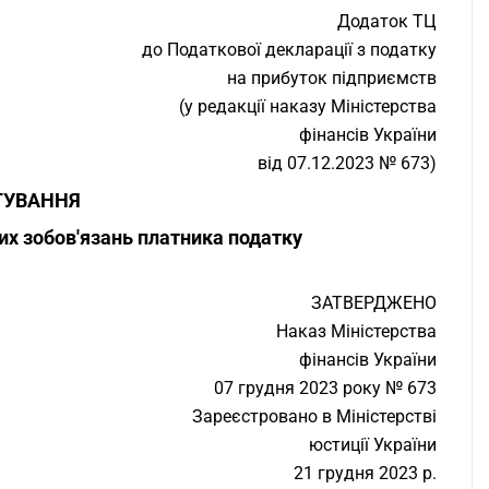
Додаток ТЦ
до Податкової декларації з податку
на прибуток підприємств
(у редакції наказу Міністерства
фінансів України
від 07.12.2023 № 673)
ГУВАННЯ
вих зобов'язань платника податку
ЗАТВЕРДЖЕНО
Наказ Міністерства
фінансів України
07 грудня 2023 року № 673
Зареєстровано в Міністерстві
юстиції України
21 грудня 2023 р.