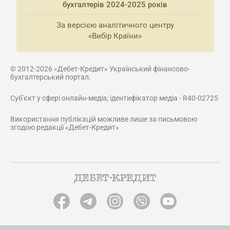
бухгалтерів 2024-2025 років
За версією аналітичного центру
«Вибір Країни»
© 2012-2026 «Дебет-Кредит» Український фінансово-
бухгалтерський портал.
Суб'єкт у сфері онлайн-медіа; ідентифікатор медіа - R40-02725
Використання публікацій можливе лише за письмовою
згодою редакції «Дебет-Кредит»