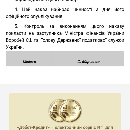
4. Цей наказ набирає чинності з дня його
офіційного опублікування.
5. Контроль за виконанням цього наказу
покласти на заступника Міністра фінансів України
Воробей С.І. та Голову Державної податкової служби
України.
Міністр
С. Марченко
«Дебет-Кредит» – електронний сервіс №1 для