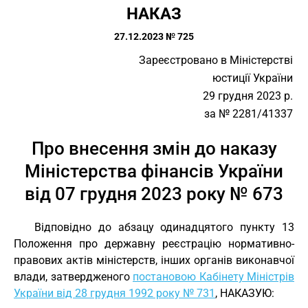
НАКАЗ
27.12.2023 № 725
Зареєстровано в Міністерстві
юстиції України
29 грудня 2023 р.
за № 2281/41337
Про внесення змін до наказу
Міністерства фінансів України
від 07 грудня 2023 року № 673
Відповідно до абзацу одинадцятого пункту 13
Положення про державну реєстрацію нормативно-
правових актів міністерств, інших органів виконавчої
влади, затвердженого
постановою Кабінету Міністрів
України від 28 грудня 1992 року № 731
, НАКАЗУЮ: