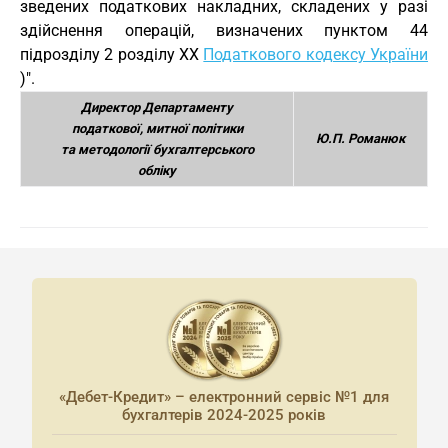
зведених податкових накладних, складених у разі
здійснення операцій, визначених пунктом 44
підрозділу 2 розділу ХХ
Податкового кодексу України
)".
Директор Департаменту
податкової, митної політики
Ю.П. Романюк
та методології бухгалтерського
обліку
«Дебет-Кредит» – електронний сервіс №1 для
бухгалтерів 2024-2025 років