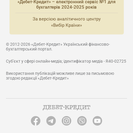
«Дебет-Кредит» – електронний сервіс №1 для
бухгалтерів 2024-2025 років
За версією аналітичного центру
«Вибір Країни»
© 2012-2026 «Дебет-Кредит» Український фінансово-
бухгалтерський портал.
Суб'єкт у сфері онлайн-медіа; ідентифікатор медіа - R40-02725
Використання публікацій можливе лише за письмовою
згодою редакції «Дебет-Кредит»