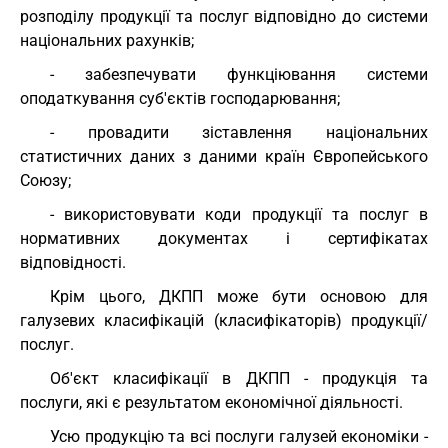
розподілу продукції та послуг відповідно до системи
національних рахунків;
- забезпечувати функціювання системи
оподаткування суб'єктів господарювання;
- провадити зіставлення національних
статистичних даних з даними країн Європейського
Союзу;
- використовувати коди продукції та послуг в
нормативних документах і сертифікатах
відповідності.
Крім цього, ДКПП може бути основою для
галузевих класифікацій (класифікаторів) продукції/
послуг.
Об'єкт класифікації в ДКПП - продукція та
послуги, які є результатом економічної діяльності.
Усю продукцію та всі послуги галузей економіки -