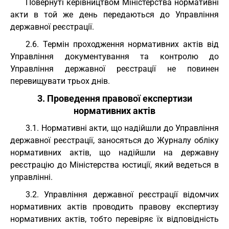
Повернуті керівництвом Міністерства нормативні
акти в той же день передаються до Управління
державної реєстрації.
2.6. Термін проходження нормативних актів від
Управління документування та контролю до
Управління державної реєстрації не повинен
перевищувати трьох днів.
3. Проведення правової експертизи
нормативних актів
3.1. Нормативні акти, що надійшли до Управління
державної реєстрації, заносяться до Журналу обліку
нормативних актів, що надійшли на державну
реєстрацію до Міністерства юстиції, який ведеться в
управлінні.
3.2. Управління державної реєстрації відомчих
нормативних актів проводить правову експертизу
нормативних актів, тобто перевіряє їх відповідність