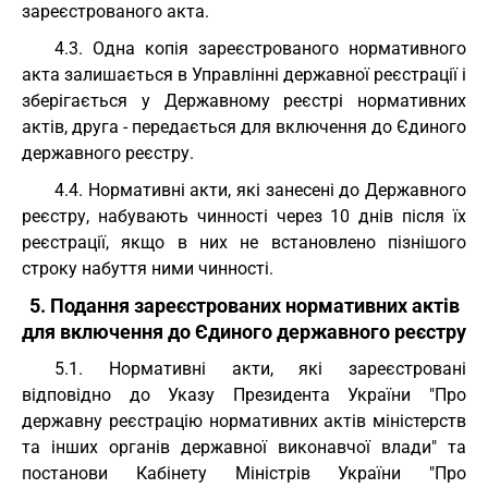
зареєстрованого акта.
4.3. Одна копія зареєстрованого нормативного
акта залишається в Управлінні державної реєстрації і
зберігається у Державному реєстрі нормативних
актів, друга - передається для включення до Єдиного
державного реєстру.
4.4. Нормативні акти, які занесені до Державного
реєстру, набувають чинності через 10 днів після їх
реєстрації, якщо в них не встановлено пізнішого
строку набуття ними чинності.
5. Подання зареєстрованих нормативних актів
для включення до Єдиного державного реєстру
5.1. Нормативні акти, які зареєстровані
відповідно до Указу Президента України "Про
державну реєстрацію нормативних актів міністерств
та інших органів державної виконавчої влади" та
постанови Кабінету Міністрів України "Про