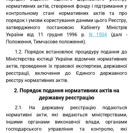
нормативних актів, створення фонду і підтримання у
контрольному стані нормативних актів та про
порядок і умови користування даними цього Реєстру,
затвердженого постановою Кабінету Міністрів
України від 11 грудня 1996 р.
N 1504
(далі -
Положення, Тимчасове положення).
1.2. Порядок встановлює процедуру подання до
Міністерства юстиції України відомчих нормативних
актів, проведення їх правової експертизи, державної
реєстрації, включення до Єдиного державного
реєстру нормативних актів.
2. Порядок подання нормативних актів на
державну реєстрацію
2.1. На державну реєстрацію подаються
нормативні акти, які видаються міністерствами,
іншими органами виконавчої влади, органами
господарського управління та контролю, які