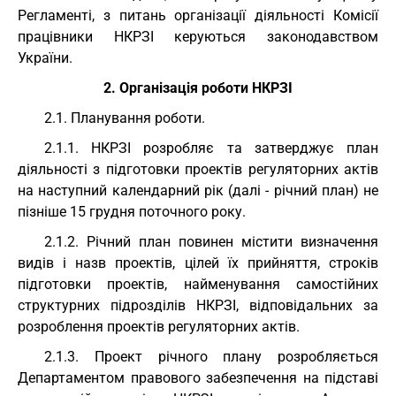
Регламенті, з питань організації діяльності Комісії
працівники НКРЗІ керуються законодавством
України.
2. Організація роботи НКРЗІ
2.1. Планування роботи.
2.1.1. НКРЗІ розробляє та затверджує план
діяльності з підготовки проектів регуляторних актів
на наступний календарний рік (далі - річний план) не
пізніше 15 грудня поточного року.
2.1.2. Річний план повинен містити визначення
видів і назв проектів, цілей їх прийняття, строків
підготовки проектів, найменування самостійних
структурних підрозділів НКРЗІ, відповідальних за
розроблення проектів регуляторних актів.
2.1.3. Проект річного плану розробляється
Департаментом правового забезпечення на підставі