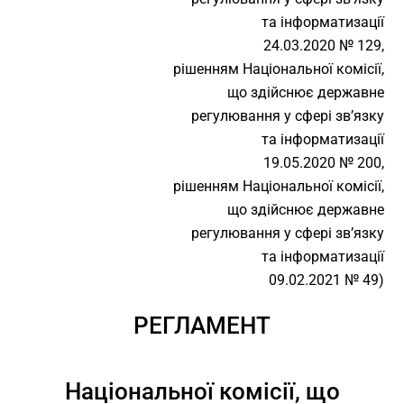
та інформатизації
24.03.2020 № 129,
рішенням Національної комісії,
що здійснює державне
регулювання у сфері зв’язку
та інформатизації
19.05.2020 № 200,
рішенням Національної комісії,
що здійснює державне
регулювання у сфері зв’язку
та інформатизації
09.02.2021 № 49)
РЕГЛАМЕНТ
Національної комісії, що