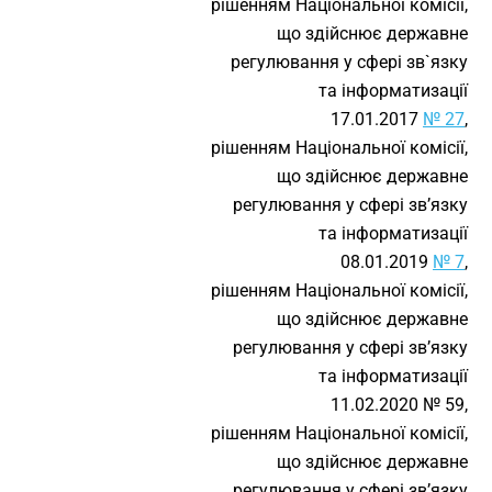
рішенням Національної комісії,
що здійснює державне
регулювання у сфері зв`язку
та інформатизації
17.01.2017
№ 27
,
рішенням Національної комісії,
що здійснює державне
регулювання у сфері зв’язку
та інформатизації
08.01.2019
№ 7
,
рішенням Національної комісії,
що здійснює державне
регулювання у сфері зв’язку
та інформатизації
11.02.2020 № 59,
рішенням Національної комісії,
що здійснює державне
регулювання у сфері зв’язку