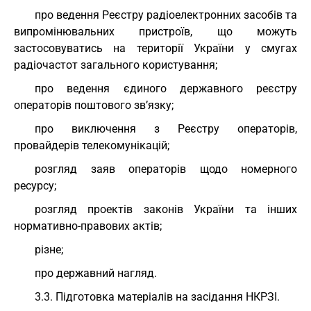
про ведення Реєстру радіоелектронних засобів та
випромінювальних пристроїв, що можуть
застосовуватись на території України у смугах
радіочастот загального користування;
про ведення єдиного державного реєстру
операторів поштового зв’язку;
про виключення з Реєстру операторів,
провайдерів телекомунікацій;
розгляд заяв операторів щодо номерного
ресурсу;
розгляд проектів законів України та інших
нормативно-правових актів;
різне;
про державний нагляд.
3.3. Підготовка матеріалів на засідання НКРЗІ.