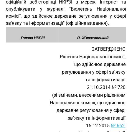
офіційній веб-сторінці НКРЗІ в мережі Інтернет та
опублікувати у журналі "Бюлетень Національної
комісії, що здійснює державне регулювання у сфері
зв'язку та інформатизації" (офіційне видання).
Голова НКРЗІ
О. Животовський
ЗАТВЕРДЖЕНО
Рішення Національної комісії,
що здійснює державне
регулювання у сфері зв`язку
та інформатизації
21.10.2014 № 720
(зі змінами, внесеними рішенням
Національної комісії, що здійснює
державне регулювання у сфері
зв`язку та інформатизації
15.12.2015
№ 662
,