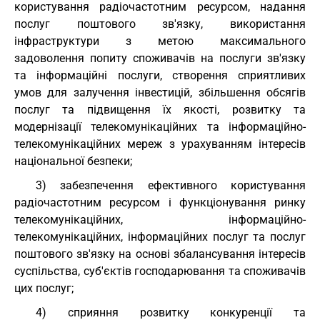
користування радіочастотним ресурсом, надання
послуг поштового зв'язку, використання
інфраструктури з метою максимального
задоволення попиту споживачів на послуги зв'язку
та інформаційні послуги, створення сприятливих
умов для залучення інвестицій, збільшення обсягів
послуг та підвищення їх якості, розвитку та
модернізації телекомунікаційних та інформаційно-
телекомунікаційних мереж з урахуванням інтересів
національної безпеки;
3) забезпечення ефективного користування
радіочастотним ресурсом і функціонування ринку
телекомунікаційних, інформаційно-
телекомунікаційних, інформаційних послуг та послуг
поштового зв'язку на основі збалансування інтересів
суспільства, суб'єктів господарювання та споживачів
цих послуг;
4) сприяння розвитку конкуренції та