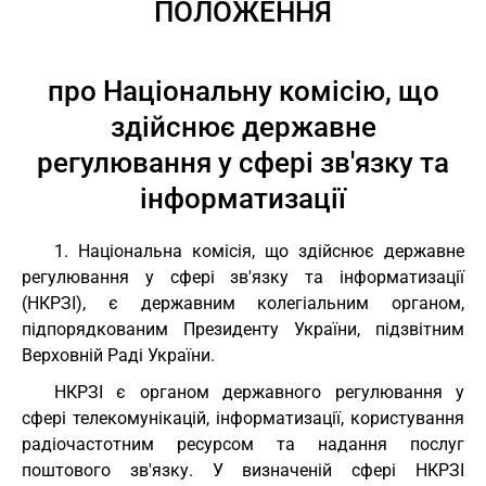
ПОЛОЖЕННЯ
про Національну комісію, що
здійснює державне
регулювання у сфері зв'язку та
інформатизації
1. Національна комісія, що здійснює державне
регулювання у сфері зв'язку та інформатизації
(НКРЗІ), є державним колегіальним органом,
підпорядкованим Президенту України, підзвітним
Верховній Раді України.
НКРЗІ є органом державного регулювання у
сфері телекомунікацій, інформатизації, користування
радіочастотним ресурсом та надання послуг
поштового зв'язку. У визначеній сфері НКРЗІ