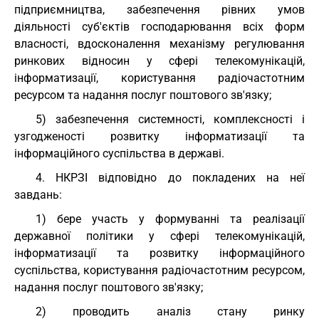
підприємництва, забезпечення рівних умов
діяльності суб'єктів господарювання всіх форм
власності, вдосконалення механізму регулювання
ринкових відносин у сфері телекомунікацій,
інформатизації, користування радіочастотним
ресурсом та надання послуг поштового зв'язку;
5) забезпечення системності, комплексності і
узгодженості розвитку інформатизації та
інформаційного суспільства в державі.
4. НКРЗІ відповідно до покладених на неї
завдань:
1) бере участь у формуванні та реалізації
державної політики у сфері телекомунікацій,
інформатизації та розвитку інформаційного
суспільства, користування радіочастотним ресурсом,
надання послуг поштового зв'язку;
2) проводить аналіз стану ринку