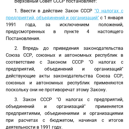
Верховный Совет СССР постановляет:
1. Ввести в действие Закон СССР
"О налогах с
предприятий, объединений и организаций"
с 1 января
1991 года, за исключением положений,
предусмотренных в пункте 4 настоящего
Постановления.
2. Впредь до приведения законодательства
Союза ССР, союзных и автономных республик в
соответствие с Законом СССР "О налогах с
предприятий, объединений и организаций"
действующие акты законодательства Союза ССР,
союзных и автономных республик применяются
поскольку они не противоречат этому Закону.
3. Закон СССР "О налогах с предприятий,
объединений и организаций" применяется
предприятиями, объединениями и организациями
при расчетах с бюджетом, начиная с итогов
деятельности в 1991 году.