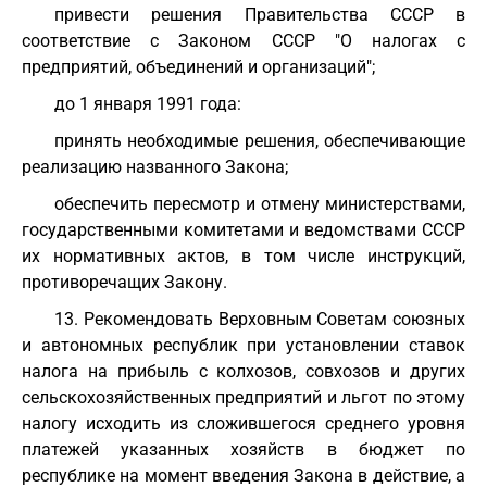
привести решения Правительства СССР в
соответствие с Законом СССР "О налогах с
предприятий, объединений и организаций";
до 1 января 1991 года:
принять необходимые решения, обеспечивающие
реализацию названного Закона;
обеспечить пересмотр и отмену министерствами,
государственными комитетами и ведомствами СССР
их нормативных актов, в том числе инструкций,
противоречащих Закону.
13. Рекомендовать Верховным Советам союзных
и автономных республик при установлении ставок
налога на прибыль с колхозов, совхозов и других
сельскохозяйственных предприятий и льгот по этому
налогу исходить из сложившегося среднего уровня
платежей указанных хозяйств в бюджет по
республике на момент введения Закона в действие, а