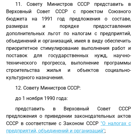
11. Совету Министров СССР представить в
Верховный Совет СССР с проектом Союзного
бюджета на 1991 год предложения о составе,
размерах и порядке предоставления
дополнительных льгот по налогам с предприятий,
объединений и организаций, имея в виду обеспечить
приоритетное стимулирование выполнения работ и
поставок для государственных нужд, научно-
технического прогресса, выполнение программы
строительства жилья и объектов социально-
культурного назначения.
12. Совету Министров СССР:
до 1 ноября 1990 года:
представить в Верховный Совет СССР
предложения о приведении законодательных актов
СССР в соответствие с Законом СССР
"О налогах с
предприятий, объединений и организаций"
;