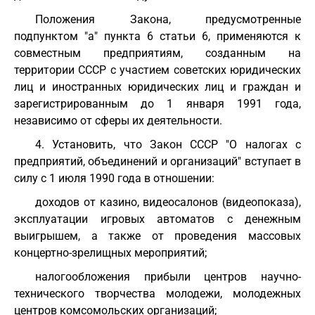
Положения Закона, предусмотренные
подпунктом "а" пункта 6 статьи 6, применяются к
совместным предприятиям, созданным на
территории СССР с участием советских юридических
лиц и иностранных юридических лиц и граждан и
зарегистрированным до 1 января 1991 года,
независимо от сферы их деятельности.
4. Установить, что Закон СССР "О налогах с
предприятий, объединений и организаций" вступает в
силу с 1 июля 1990 года в отношении:
доходов от казино, видеосалонов (видеопоказа),
эксплуатации игровых автоматов с денежным
выигрышем, а также от проведения массовых
концертно-зрелищных мероприятий;
налогообложения прибыли центров научно-
технического творчества молодежи, молодежных
центров комсомольских организаций;