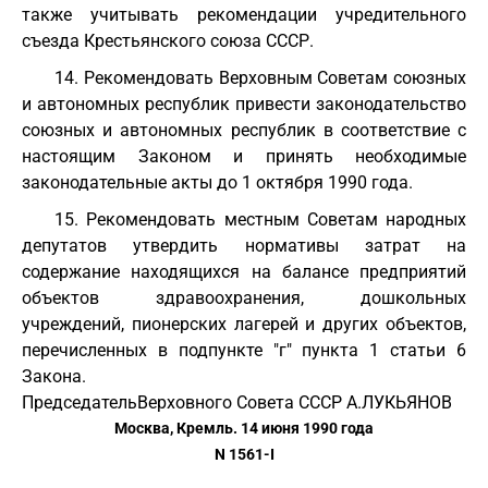
также учитывать рекомендации учредительного
съезда Крестьянского союза СССР.
14. Рекомендовать Верховным Советам союзных
и автономных республик привести законодательство
союзных и автономных республик в соответствие с
настоящим Законом и принять необходимые
законодательные акты до 1 октября 1990 года.
15. Рекомендовать местным Советам народных
депутатов утвердить нормативы затрат на
содержание находящихся на балансе предприятий
объектов здравоохранения, дошкольных
учреждений, пионерских лагерей и других объектов,
перечисленных в подпункте "г" пункта 1 статьи 6
Закона.
Председатель
Верховного Совета СССР А.ЛУКЬЯНОВ
Москва, Кремль. 14 июня 1990 года
N 1561-I