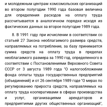
и молодежным центрам комсомольских организаций
во втором полугодии 1990 года базовая величина
для определения расходов на оплату труда
рассчитывается в аналогичном порядке исходя из
фактических данных за второе полугодие 1989 года.
8. В 1991 году при исчислении в соответствии со
статьей 27 Закона необлагаемого размера средств,
направляемых на потребление, за базу принимается
сумма средств на оплату труда в пределах
необлагаемого размера за 1990 год, определенного в
соответствии с Постановлениями Верховного Совета
СССР от 3 августа 1989 года "О налогообложении
фонда оплаты труда государственных предприятий
(объединений) и от 26 сентября 1989 годе "О мерах по
регулированию прироста средств, направляемых на
оплату труда кооперативами в сферах производства
и услуг, организациями арендаторов и
предприятиями других общественных организаций",