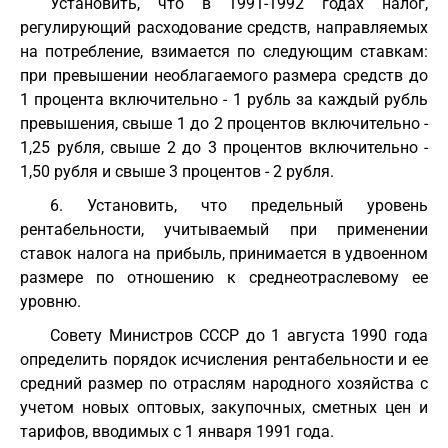
Установить, что в 1991-1992 годах налог,
регулирующий расходование средств, направляемых
на потребление, взимается по следующим ставкам:
при превышении необлагаемого размера средств до
1 процента включительно - 1 рубль за каждый рубль
превышения, свыше 1 до 2 процентов включительно -
1,25 рубля, свыше 2 до 3 процентов включительно -
1,50 рубля и свыше 3 процентов - 2 рубля.
6. Установить, что предельный уровень
рентабельности, учитываемый при применении
ставок налога на прибыль, принимается в удвоенном
размере по отношению к среднеотраслевому ее
уровню.
Совету Министров СССР до 1 августа 1990 года
определить порядок исчисления рентабельности и ее
средний размер по отраслям народного хозяйства с
учетом новых оптовых, закупочных, сметных цен и
тарифов, вводимых с 1 января 1991 года.