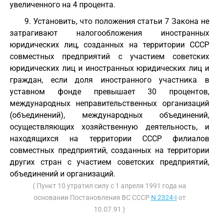
увеличенного на 4 процента.
9. Установить, что положения статьи 7 Закона не
затрагивают налогообложения иностранных
юридических лиц, созданных на территории СССР
совместных предприятий с участием советских
юридических лиц и иностранных юридических лиц и
граждан, если доля иностранного участника в
уставном фонде превышает 30 процентов,
международных неправительственных организаций
(объединений), международных объединений,
осуществляющих хозяйственную деятельность, и
находящихся на территории СССР филиалов
совместных предприятий, созданных на территории
других стран с участием советских предприятий,
объединений и организаций.
( Пункт 10 утратил силу с 1 апреля 1991 года на
основании Постановления ВС СССР
N 2324-I
от
10.07.91 )