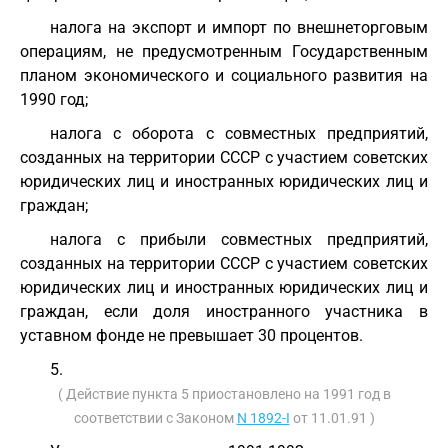
налога на экспорт и импорт по внешнеторговым
операциям, не предусмотренным Государственным
планом экономического и социального развития на
1990 год;
налога с оборота с совместных предприятий,
созданных на территории СССР с участием советских
юридических лиц и иностранных юридических лиц и
граждан;
налога с прибыли совместных предприятий,
созданных на территории СССР с участием советских
юридических лиц и иностранных юридических лиц и
граждан, если доля иностранного участника в
уставном фонде не превышает 30 процентов.
5.
( Действие пункта 5 приостановлено на 1991 год в
соответствии с Законом
N 1892-I
от 11.01.91 )