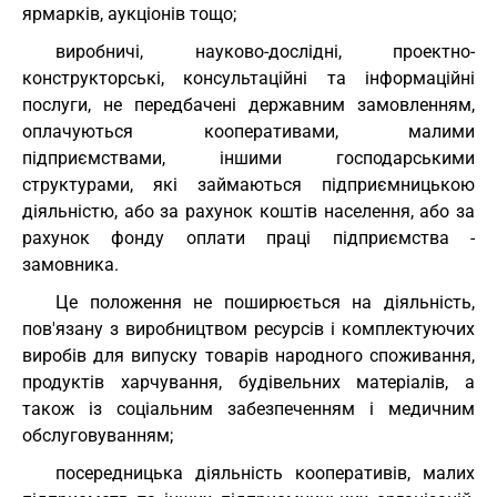
ярмарків, аукціонів тощо;
виробничі, науково-дослідні, проектно-
конструкторські, консультаційні та інформаційні
послуги, не передбачені державним замовленням,
оплачуються кооперативами, малими
підприємствами, іншими господарськими
структурами, які займаються підприємницькою
діяльністю, або за рахунок коштів населення, або за
рахунок фонду оплати праці підприємства -
замовника.
Це положення не поширюється на діяльність,
пов'язану з виробництвом ресурсів і комплектуючих
виробів для випуску товарів народного споживання,
продуктів харчування, будівельних матеріалів, а
також із соціальним забезпеченням і медичним
обслуговуванням;
посередницька діяльність кооперативів, малих