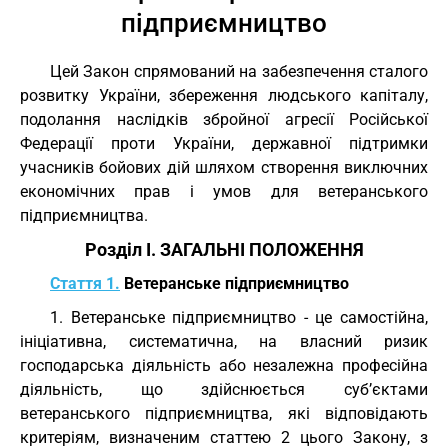
підприємництво
Цей Закон спрямований на забезпечення сталого
розвитку України, збереження людського капіталу,
подолання наслідків збройної агресії Російської
Федерації проти України, державної підтримки
учасників бойових дій шляхом створення виключних
економічних прав і умов для ветеранського
підприємництва.
Розділ I. ЗАГАЛЬНІ ПОЛОЖЕННЯ
Стаття 1.
Ветеранське підприємництво
1. Ветеранське підприємництво - це самостійна,
ініціативна, систематична, на власний ризик
господарська діяльність або незалежна професійна
діяльність, що здійснюється суб’єктами
ветеранського підприємництва, які відповідають
критеріям, визначеним статтею 2 цього Закону, з