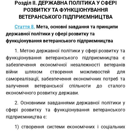
Розділ II. ДЕРЖАВНА ПОЛІТИКА У СФЕРІ
РОЗВИТКУ ТА ФУНКЦІОНУВАННЯ
ВЕТЕРАНСЬКОГО ПІДПРИЄМНИЦТВА
Стаття 8.
Мета, основні завдання та принципи
державної політики у сфері розвитку та
функціонування ветеранського підприємництва
1. Метою державної політики у сфері розвитку та
функціонування ветеранського підприємництва є
забезпечення економічної незалежності ветеранів
війни шляхом створення можливостей для
самореалізації, забезпечення економічних потреб та
залучення ветеранської спільноти до сталого
економічного розвитку держави.
2. Основними завданнями державної політики у
сфері розвитку та функціонування ветеранського
підприємництва є:
1) створення системи економічних і соціальних