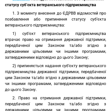
статусу суб’єкта ветеранського підприємництва
1. З моменту внесення до ЄДРВВ відомостей про
позбавлення або припинення статусу суб’єкта
ветеранського підприємництва:
1) суб’єкт ветеранського підприємництва
втрачає право на отримання державної підтримки,
передбаченої цим Законом та/або згідно з
державними цільовими чи іншими програмами,
затвердженими відповідно до цього Закону;
2) припиняється надання суб’єкту ветеранського
підприємництва державної підтримки, передбаченої
цим Законом та/або згідно з державними цільовими
чи іншими програмами, затвердженими відповідно
до цього Закону.
2. Право на отримання державної підтримки,
передбаченої цим Законом та/або згідно з
державними цільовими чи іншими програмами,