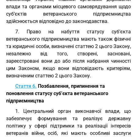
влади та органами місцевого самоврядування щодо
суб’єктів ветеранського підприємництва
здійснюється відповідно до законодавства.
7. Право на набуття статусу суб’єкта
ветеранського підприємництва мають також фізичні
та юридичні особи, визначені статтею 2 цього Закону,
незалежно від того, створені, засновані,
зареєстровані вони до або після набрання чинності
цим Законом, якщо вони відповідають критеріям,
визначеним статтею 2 цього Закону.
Стаття 6.
Позбавлення, припинення та
поновлення статусу суб’єкта ветеранського
підприємництва
1. Центральний орган виконавчої влади, що
забезпечує формування та реалізує державну
політику у сфері підтримки та реалізації інтересів
ветеранів війни, осіб, які мають особливі заслуги