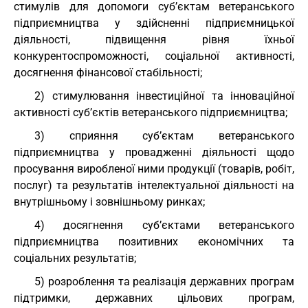
стимулів для допомоги суб’єктам ветеранського
підприємництва у здійсненні підприємницької
діяльності, підвищення рівня їхньої
конкурентоспроможності, соціальної активності,
досягнення фінансової стабільності;
2) стимулювання інвестиційної та інноваційної
активності суб’єктів ветеранського підприємництва;
3) сприяння суб’єктам ветеранського
підприємництва у провадженні діяльності щодо
просування виробленої ними продукції (товарів, робіт,
послуг) та результатів інтелектуальної діяльності на
внутрішньому і зовнішньому ринках;
4) досягнення суб’єктами ветеранського
підприємництва позитивних економічних та
соціальних результатів;
5) розроблення та реалізація державних програм
підтримки, державних цільових програм,