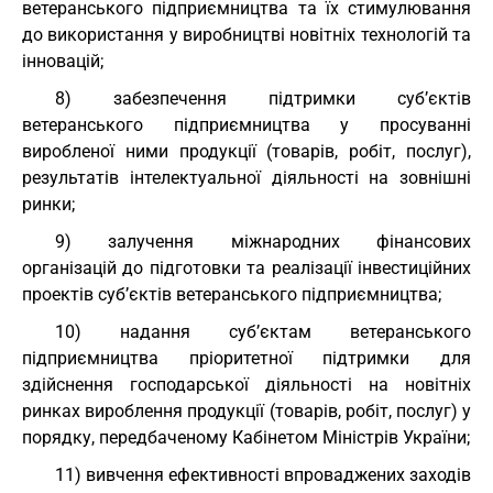
ветеранського підприємництва та їх стимулювання
до використання у виробництві новітніх технологій та
інновацій;
8) забезпечення підтримки суб’єктів
ветеранського підприємництва у просуванні
виробленої ними продукції (товарів, робіт, послуг),
результатів інтелектуальної діяльності на зовнішні
ринки;
9) залучення міжнародних фінансових
організацій до підготовки та реалізації інвестиційних
проектів суб’єктів ветеранського підприємництва;
10) надання суб’єктам ветеранського
підприємництва пріоритетної підтримки для
здійснення господарської діяльності на новітніх
ринках вироблення продукції (товарів, робіт, послуг) у
порядку, передбаченому Кабінетом Міністрів України;
11) вивчення ефективності впроваджених заходів