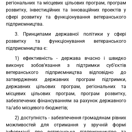
регіональних та місцевих цільових програм, програм
розвитку, інвестиційних та інноваційних проектів у
сфері розвитку та функціонування ветеранського
підприємництва.
3. Принципами державної політики у сфері
розвитку та функціонування ветеранського
підприємництва є:
1) ефективність - держава вчасно і швидко
виконує зобов’язання з підтримки суб’єктів
ветеранського підприємництва відповідно до
затверджених державних програм підтримки,
державних цільових програм, регіональних та
місцевих цільових програм, програм розвитку,
забезпечених фінансуванням за рахунок державного
та/або місцевого бюджетів;
2) доступність - забезпечення громадянам рівних
можливостей для отримання у зручній формі
інформації про ветеранське підприємництво та