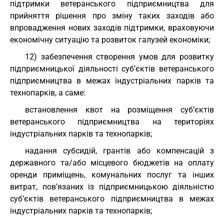
підтримки ветеранського підприємництва для
прийняття рішення про зміну таких заходів або
впровадження нових заходів підтримки, враховуючи
економічну ситуацію та розвиток галузей економіки;
12) забезпечення створення умов для розвитку
підприємницької діяльності суб’єктів ветеранського
підприємництва в межах індустріальних парків та
технопарків, а саме:
встановлення квот на розміщення суб’єктів
ветеранського підприємництва на територіях
індустріальних парків та технопарків;
надання субсидій, грантів або компенсацій з
державного та/або місцевого бюджетів на оплату
оренди приміщень, комунальних послуг та інших
витрат, пов’язаних із підприємницькою діяльністю
суб’єктів ветеранського підприємництва в межах
індустріальних парків та технопарків;