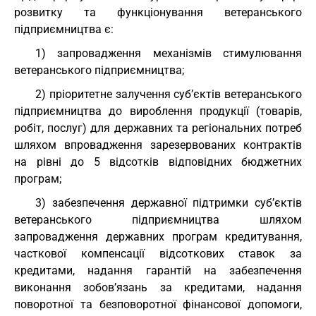
розвитку та функціонування ветеранського
підприємництва є:
1) запровадження механізмів стимулювання
ветеранського підприємництва;
2) пріоритетне залучення суб’єктів ветеранського
підприємництва до вироблення продукції (товарів,
робіт, послуг) для державних та регіональних потреб
шляхом впровадження зарезервованих контрактів
на рівні до 5 відсотків відповідних бюджетних
програм;
3) забезпечення державної підтримки суб’єктів
ветеранського підприємництва шляхом
запровадження державних програм кредитування,
часткової компенсації відсоткових ставок за
кредитами, надання гарантій на забезпечення
виконання зобов’язань за кредитами, надання
поворотної та безповоротної фінансової допомоги,