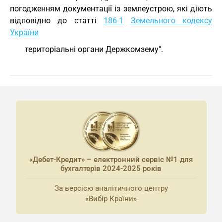
погодженням документації із землеустрою, які діють
відповідно до статті
186-1
Земельного кодексу
України
територіальні органи Держкомзему".
«Дебет-Кредит» – електронний сервіс №1 для
бухгалтерів 2024-2025 років
За версією аналітичного центру
«Вибір Країни»