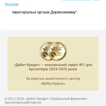
України
територіальні органи Держкомзему".
«Дебет-Кредит» – електронний сервіс №1 для
бухгалтерів 2024-2025 років
За версією аналітичного центру
«Вибір Країни»
© 2012-2026 «Дебет-Кредит» Український фінансово-
бухгалтерський портал.