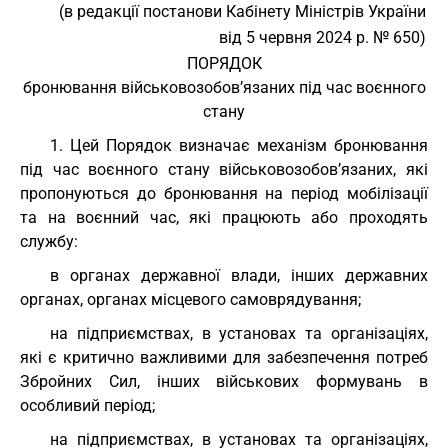
(в редакції постанови Кабінету Міністрів України
від 5 червня 2024 р. № 650)
ПОРЯДОК
бронювання військовозобов’язаних під час воєнного
стану
1. Цей Порядок визначає механізм бронювання
під час воєнного стану військовозобов’язаних, які
пропонуються до бронювання на період мобілізації
та на воєнний час, які працюють або проходять
службу:
в органах державної влади, інших державних
органах, органах місцевого самоврядування;
на підприємствах, в установах та організаціях,
які є критично важливими для забезпечення потреб
Збройних Сил, інших військових формувань в
особливий період;
на підприємствах, в установах та організаціях,