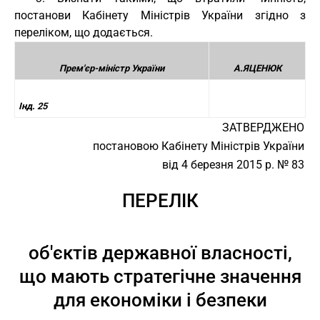
постанови Кабінету Міністрів України згідно з
переліком, що додається.
Прем'єр-міністр України
А.ЯЦЕНЮК
Інд. 25
ЗАТВЕРДЖЕНО
постановою Кабінету Міністрів України
від 4 березня 2015 р. № 83
ПЕРЕЛІК
об'єктів державної власності,
що мають стратегічне значення
для економіки і безпеки