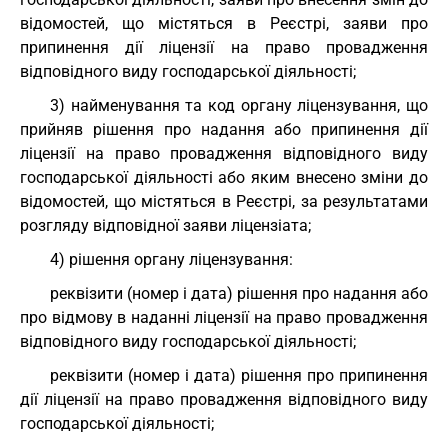
відомостей, що містяться в Реєстрі, заяви про
припинення дії ліцензії на право провадження
відповідного виду господарської діяльності;
3) найменування та код органу ліцензування, що
прийняв рішення про надання або припинення дії
ліцензії на право провадження відповідного виду
господарської діяльності або яким внесено зміни до
відомостей, що містяться в Реєстрі, за результатами
розгляду відповідної заяви ліцензіата;
4) рішення органу ліцензування:
реквізити (номер і дата) рішення про надання або
про відмову в наданні ліцензії на право провадження
відповідного виду господарської діяльності;
реквізити (номер і дата) рішення про припинення
дії ліцензії на право провадження відповідного виду
господарської діяльності;