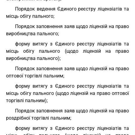
Порядок ведення Єдиного реєстру ліцензіатів та
місць обігу пального;
Порядок заповнення заяв щодо ліцензій на право
виробництва пального;
форму витягу з Єдиного реєстру ліцензіатів та
місць обігу пального (щодо ліцензій на право
виробництва пального);
Порядок заповнення заяв щодо ліцензій на право
оптової торгівлі пальним;
форму витягу з Єдиного реєстру ліцензіатів та
місць обігу пального (щодо ліцензій на право оптової
торгівлі пальним);
Порядок заповнення заяв щодо ліцензій на право
роздрібної торгівлі пальним;
форму витягу з Єдиного реєстру ліцензіатів та