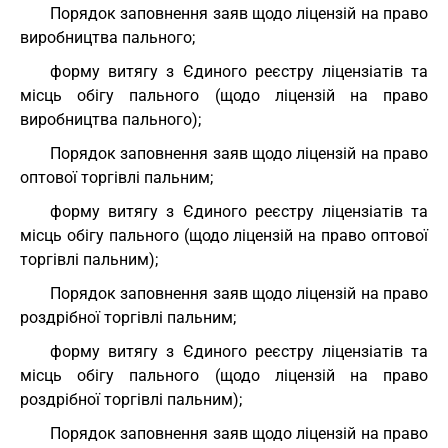
Порядок заповнення заяв щодо ліцензій на право
виробництва пального;
форму витягу з Єдиного реєстру ліцензіатів та
місць обігу пального (щодо ліцензій на право
виробництва пального);
Порядок заповнення заяв щодо ліцензій на право
оптової торгівлі пальним;
форму витягу з Єдиного реєстру ліцензіатів та
місць обігу пального (щодо ліцензій на право оптової
торгівлі пальним);
Порядок заповнення заяв щодо ліцензій на право
роздрібної торгівлі пальним;
форму витягу з Єдиного реєстру ліцензіатів та
місць обігу пального (щодо ліцензій на право
роздрібної торгівлі пальним);
Порядок заповнення заяв щодо ліцензій на право