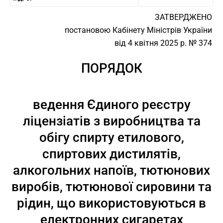
ЗАТВЕРДЖЕНО
постановою Кабінету Міністрів України
від 4 квітня 2025 р. № 374
ПОРЯДОК
ведення Єдиного реєстру
ліцензіатів з виробництва та
обігу спирту етилового,
спиртових дистилятів,
алкогольних напоїв, тютюнових
виробів, тютюнової сировини та
рідин, що використовуються в
електронних сигаретах