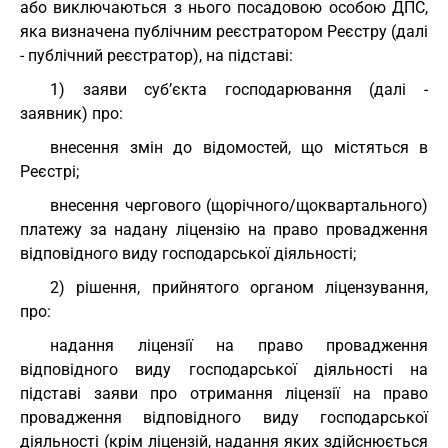
або виключаються з нього посадовою особою ДПС,
яка визначена публічним реєстратором Реєстру (далі
- публічний реєстратор), на підставі:
1) заяви суб’єкта господарювання (далі -
заявник) про:
внесення змін до відомостей, що містяться в
Реєстрі;
внесення чергового (щорічного/щоквартального)
платежу за надану ліцензію на право провадження
відповідного виду господарської діяльності;
2) рішення, прийнятого органом ліцензування,
про:
надання ліцензії на право провадження
відповідного виду господарської діяльності на
підставі заяви про отримання ліцензії на право
провадження відповідного виду господарської
діяльності (крім ліцензій, надання яких здійснюється