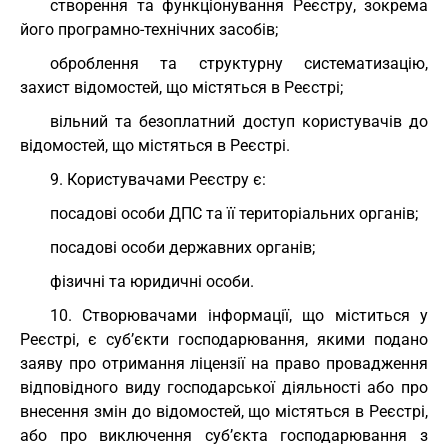
створення та функціонування Реєстру, зокрема
його програмно-технічних засобів;
оброблення та структурну систематизацію,
захист відомостей, що містяться в Реєстрі;
вільний та безоплатний доступ користувачів до
відомостей, що містяться в Реєстрі.
9. Користувачами Реєстру є:
посадові особи ДПС та її територіальних органів;
посадові особи державних органів;
фізичні та юридичні особи.
10. Створювачами інформації, що міститься у
Реєстрі, є суб’єкти господарювання, якими подано
заяву про отримання ліцензії на право провадження
відповідного виду господарської діяльності або про
внесення змін до відомостей, що містяться в Реєстрі,
або про виключення суб’єкта господарювання з