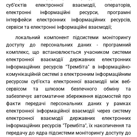
суб’єктів електронної взаємодії, операторів,
електронні інформаційні ресурси, програмні
інтерфейси електронних інформаційних ресурсів,
сервіси та електронні інформаційні взаємодії;
локальний компонент підсистеми моніторингу
доступу до персональних даних - програмний
комплекс, що встановлюється учасником системи
електронної взаємодії державних електронних
інформаційних ресурсів "Трембіта" в інформаційно-
комунікаційній системі з електронним інформаційним
ресурсом суб’єкта електронної взаємодії між веб-
сервісом та шлюзом безпечного обміну та
забезпечує автоматичне збереження відомостей про
факти передачі персональних даних у рамках
електронної інформаційної взаємодії через систему
електронної взаємодії державних електронних
інформаційних ресурсів "Трембіта", їх накопичення та
передачу до ядра підсистеми моніторингу доступу до