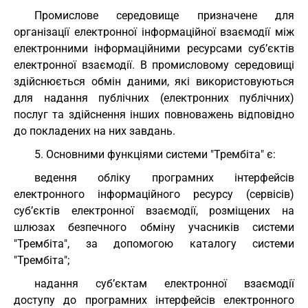
Промислове середовище призначене для
організації електронної інформаційної взаємодії між
електронними інформаційними ресурсами суб’єктів
електронної взаємодії. В промисловому середовищі
здійснюється обмін даними, які використовуються
для надання публічних (електронних публічних)
послуг та здійснення інших повноважень відповідно
до покладених на них завдань.
5. Основними функціями системи "Трембіта" є:
ведення обліку програмних інтерфейсів
електронного інформаційного ресурсу (сервісів)
суб’єктів електронної взаємодії, розміщених на
шлюзах безпечного обміну учасників системи
"Трембіта", за допомогою каталогу системи
"Трембіта";
надання суб’єктам електронної взаємодії
доступу до програмних інтерфейсів електронного