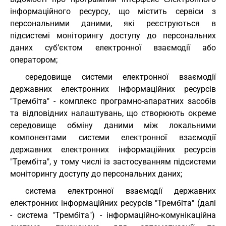
інформаційного ресурсу, що містить сервіси з
персональними даними, які реєструються в
підсистемі моніторингу доступу до персональних
даних суб’єктом електронної взаємодії або
оператором;
середовище системи електронної взаємодії
державних електронних інформаційних ресурсів
"Трембіта" - комплекс програмно-апаратних засобів
та відповідних налаштувань, що створюють окреме
середовище обміну даними між локальними
компонентами системи електронної взаємодії
державних електронних інформаційних ресурсів
"Трембіта", у тому числі із застосуванням підсистеми
моніторингу доступу до персональних даних;
система електронної взаємодії державних
електронних інформаційних ресурсів "Трембіта" (далі
- система "Трембіта") - інформаційно-комунікаційна