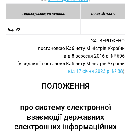
Прем'єр-міністр України
В.ГРОЙСМАН
Інд. 49
ЗАТВЕРДЖЕНО
постановою Кабінету Міністрів України
від 8 вересня 2016 р. № 606
(в редакції постанови Кабінету Міністрів України
від 17 січня 2023 р. № 38
)
ПОЛОЖЕННЯ
про систему електронної
взаємодії державних
електронних інформаційних