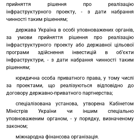
прийняття рішення про реалізацію
інфраструктурного проекту, - з дати набрання
чинності таким рішенням;
держава Україна в особі уповноважених органів,
за умови прийняття рішення про реалізацію
інфраструктурного проекту або державної цільової
програми здійснення інвестицій в об’єкти
інфраструктури, - з дати набрання чинності таким
рішенням;
юридична особа приватного права, у тому числі
за проектами, що реалізуються відповідно до
договору державно-приватного партнерства;
спеціалізована установа, утворена Кабінетом
Міністрів України чи іншим спеціально
уповноваженим органом, - у порядку, визначеному
законом;
міжнародна фінансова організація.